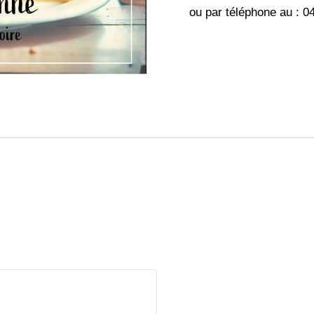
ou par téléphone au : 0