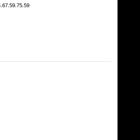
4.67.59.75.59