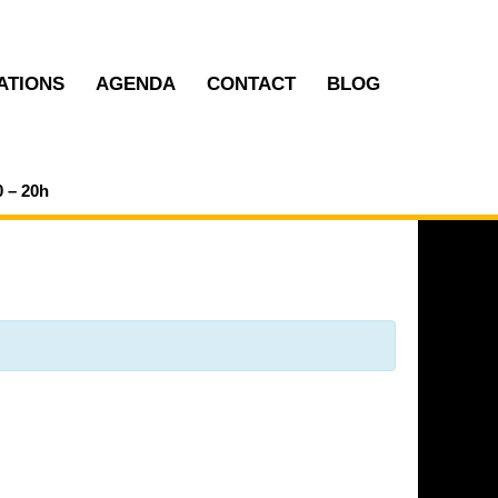
ATIONS
AGENDA
CONTACT
BLOG
0 – 20h