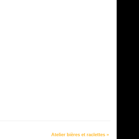
Atelier bières et raclettes
»