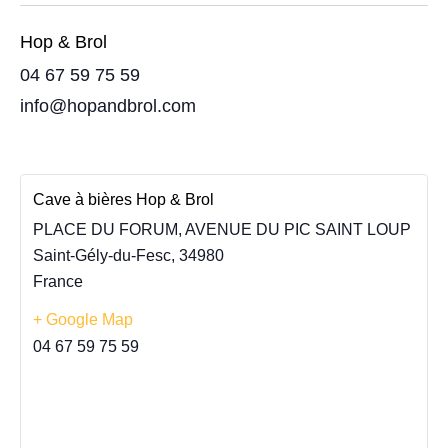
Hop & Brol
04 67 59 75 59
info@hopandbrol.com
Cave à bières Hop & Brol
PLACE DU FORUM, AVENUE DU PIC SAINT LOUP
Saint-Gély-du-Fesc
,
34980
France
+ Google Map
04 67 59 75 59