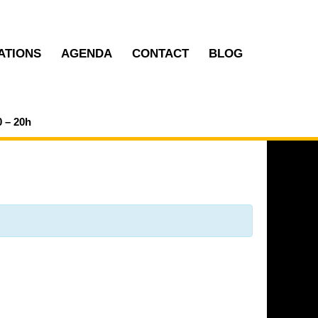
ATIONS
AGENDA
CONTACT
BLOG
0 – 20h