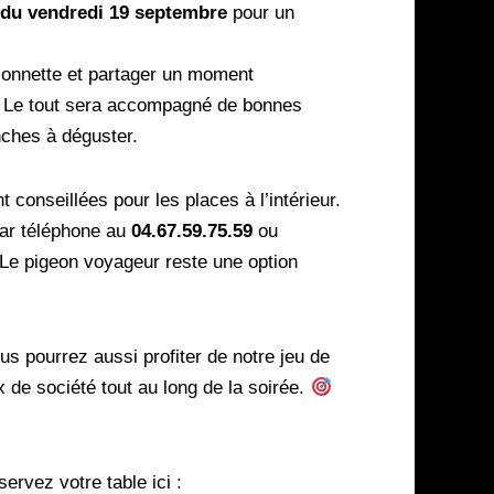
 du vendredi 19 septembre
pour un
onnette et partager un moment
. Le tout sera accompagné de bonnes
nches à déguster.
 conseillées pour les places à l’intérieur.
ar téléphone au
04.67.59.75.59
ou
(Le pigeon voyageur reste une option
ous pourrez aussi profiter de notre jeu de
x de société tout au long de la soirée.
servez votre table ici :