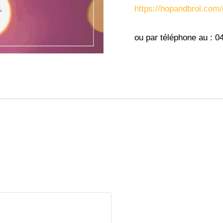
https://hopandbrol.com/
ou par téléphone au : 0