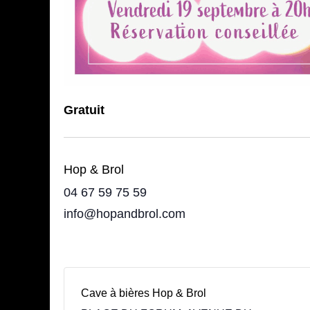
Gratuit
Hop & Brol
04 67 59 75 59
info@hopandbrol.com
Cave à bières Hop & Brol