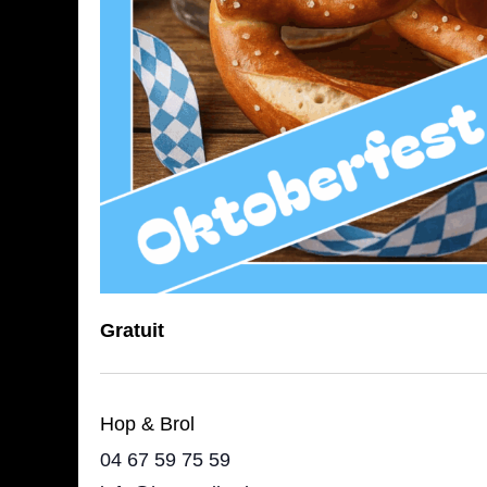
Gratuit
Hop & Brol
04 67 59 75 59