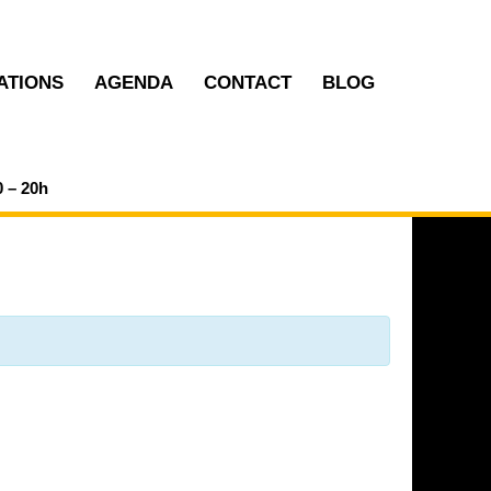
ATIONS
AGENDA
CONTACT
BLOG
0 – 20h