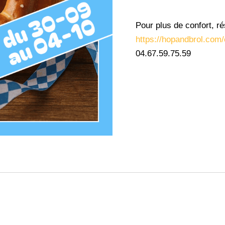
Pour plus de confort, ré
https://hopandbrol.com/
04.67.59.75.59